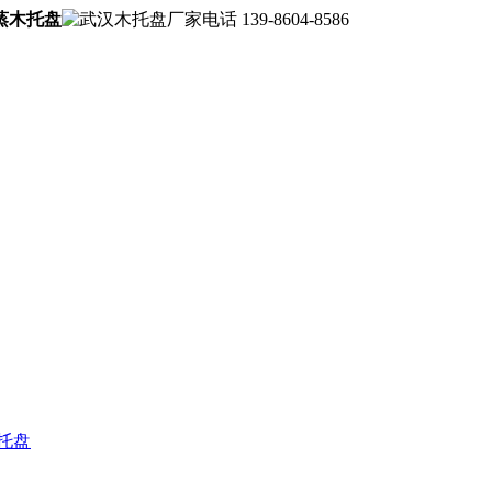
蒸木托盘
139-8604-8586
托盘