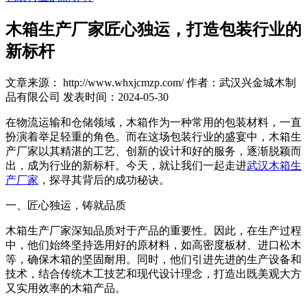
木箱生产厂家匠心独运，打造包装行业的
新标杆
文章来源： http://www.whxjcmzp.com/
作者：武汉兴金城木制
品有限公司
发表时间：2024-05-30
在物流运输和仓储领域，木箱作为一种常用的包装材料，一直
扮演着举足轻重的角色。而在这场包装行业的盛宴中，木箱生
产厂家以其精湛的工艺、创新的设计和好的服务，逐渐脱颖而
出，成为行业的新标杆。今天，就让我们一起走进
武汉木箱生
产厂家
，探寻其背后的成功秘诀。
一、匠心独运，铸就品质
木箱生产厂家深知品质对于产品的重要性。因此，在生产过程
中，他们始终坚持选用好的原材料，如高密度板材、进口松木
等，确保木箱的坚固耐用。同时，他们引进先进的生产设备和
技术，结合传统木工技艺和现代设计理念，打造出既美观大方
又实用效率的木箱产品。