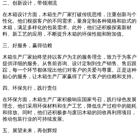
二、创新设计，带领潮流
在木箱设计方面，木箱生产厂家打破传统思维，注重创新与个
性化。他们根据客户的不同需求，量身定制各种规格和款式的
木箱，满足多样化的包装需求。此外，他们还积极探索新材
料、新工艺的应用，不断提升木箱的环保性能和附加值。
三、好服务，赢得信赖
木箱生产厂家始终坚持以客户为主的服务理念，致力于为客户
提供详细的服务。从售前咨询、设计定制到生产销售、售后跟
踪，每一个环节都体现出他们对客户的关爱与尊重。正是这种
贴心的服务，让木箱生产厂家赢得了广大客户的信赖和支持。
四、环保先行，践行责任
在环保方面，木箱生产厂家积极响应国家号召，践行绿色发展
理念。他们采用环保材料和生产工艺，降低生产过程中的能耗
和排放。同时，他们还积极参与废旧木箱的回收再利用项目，
推动包装行业的可持续发展。
五、展望未来，再创辉煌